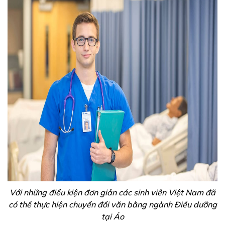
Với những điều kiện đơn giản các sinh viên Việt Nam đã
có thể thực hiện chuyển đổi văn bằng ngành Điều dưỡng
tại Áo