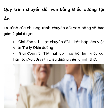
Quy trình chuyển đổi văn bằng Điều dưỡng tại
Áo
Lộ trình của chương trình chuyển đổi văn bằng sẽ bao
gồm 2 giai đoạn:
Giai đoạn 1: Học chuyển đổi - kết hợp làm việc
vị trí Trợ lý Điều dưỡng
Giai đoạn 2: Tốt nghiệp - cơ hội làm việc dài
hạn tại Áo với vị trí Điều dưỡng viên chính thức