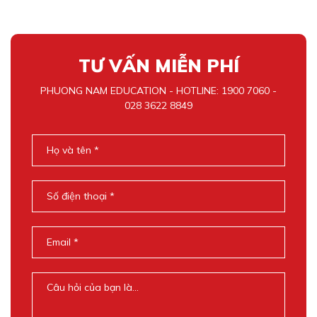
TƯ VẤN MIỄN PHÍ
PHUONG NAM EDUCATION - HOTLINE: 1900 7060 -
028 3622 8849