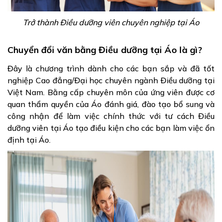
Trở thành Điều dưỡng viên chuyên nghiệp tại Áo
Chuyển đổi văn bằng Điều dưỡng tại Áo là gì?
Đây là chương trình dành cho các bạn sắp và đã tốt
nghiệp Cao đẳng/Đại học chuyên ngành Điều dưỡng tại
Việt Nam. Bằng cấp chuyên môn của ứng viên được cơ
quan thẩm quyền của Áo đánh giá, đào tạo bổ sung và
công nhận để làm việc chính thức với tư cách Điều
dưỡng viên tại Áo
tạo điều kiện cho các bạn làm việc ổn
định tại Áo.