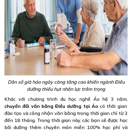
Dân số già hóa ngày càng tăng cao khiến ngành Điều
dưỡng thiếu hụt nhân lực trầm trọng
Khác với chương trình du học nghề Áo hệ 3 năm,
chuyển đổi văn bằng Điều dưỡng tại Áo
có thời gian
đào tạo và công nhận văn bằng trong thời gian chỉ từ 3
đến 18 tháng. Trong thời gian này, các bạn sẽ được học
bồi dưỡng thêm chuyên môn miễn 100% học phí và