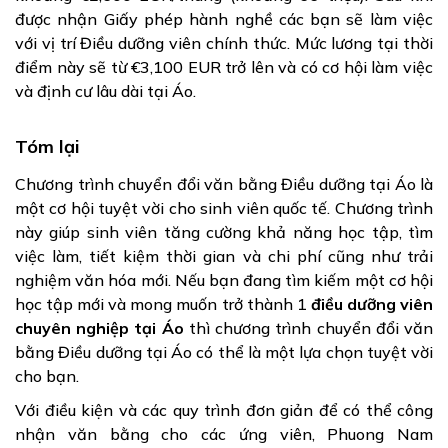
được nhận Giấy phép hành nghề các bạn sẽ làm việc
với vị trí Điều dưỡng viên chính thức. Mức lương tại thời
điểm này sẽ từ €3,100 EUR trở lên và có cơ hội làm việc
và định cư lâu dài tại Áo.
Tóm lại
Chương trình chuyển đổi văn bằng Điều dưỡng tại Áo là
một cơ hội tuyệt vời cho sinh viên quốc tế. Chương trình
này giúp sinh viên tăng cường khả năng học tập, tìm
việc làm, tiết kiệm thời gian và chi phí cũng như trải
nghiệm văn hóa mới. Nếu bạn đang tìm kiếm một cơ hội
học tập mới và mong muốn trở thành 1
điều dưỡng viên
chuyên nghiệp tại Áo
thì chương trình chuyển đổi văn
bằng Điều dưỡng tại Áo có thể là một lựa chọn tuyệt vời
cho bạn.
Với điều kiện và các quy trình đơn giản để có thể công
nhận văn bằng cho các ứng viên, Phuong Nam